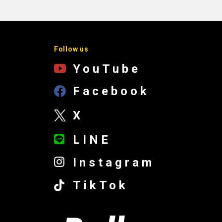
Follow us
YouTube
Facebook
X
LINE
Instagram
TikTok