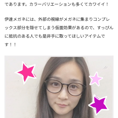
であります。カラーバリエーションも多くてカワイイ！
伊達メガネには、外部の視線がメガネに集まりコンプレ
ックス部分を隠せてしまう仮面効果があるので、すっぴん
に抵抗のある人でも是非手に取ってほしいアイテムで
す！！