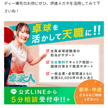
ディー帰宅のお供にぜひ、伊達メガネを活用してみて下
さいね！