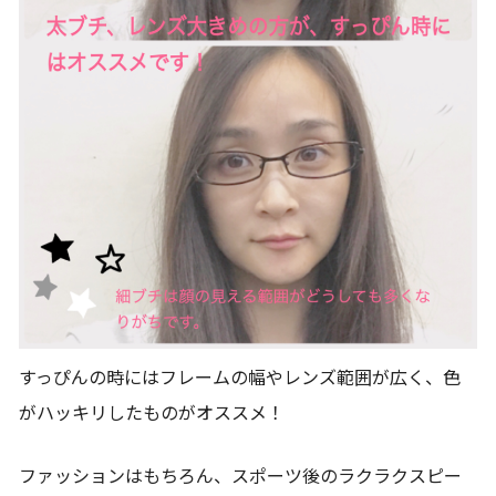
すっぴんの時にはフレームの幅やレンズ範囲が広く、色
がハッキリしたものがオススメ！
ファッションはもちろん、スポーツ後のラクラクスピー