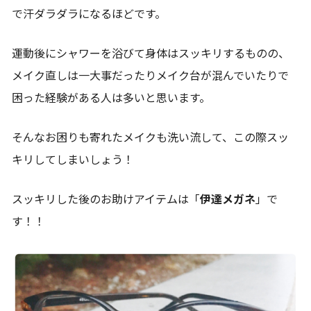
で汗ダラダラになるほどです。
運動後にシャワーを浴びて身体はスッキリするものの、
メイク直しは一大事だったりメイク台が混んでいたりで
困った経験がある人は多いと思います。
そんなお困りも寄れたメイクも洗い流して、この際スッ
キリしてしまいしょう！
スッキリした後のお助けアイテムは「
伊達メガネ
」で
す！！