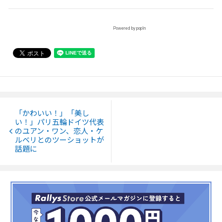
Powered by popIn
「かわいい！」「美し
い！」パリ五輪ドイツ代表
のユアン・ワン、恋人・ケ
ルベリとのツーショットが
話題に