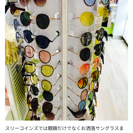
スリーコインズでは眼鏡だけでなくお洒落サングラスま