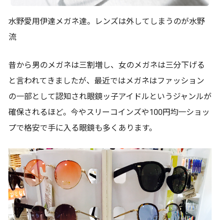
水野愛用伊達メガネ達。レンズは外してしまうのが水野
流
昔から男のメガネは三割増し、女のメガネは三分下げる
と言われてきましたが、最近ではメガネはファッション
の一部として認知され眼鏡ッ子アイドルというジャンルが
確保されるほど。今やスリーコインズや100円均一ショッ
プで格安で手に入る眼鏡も多くあります。