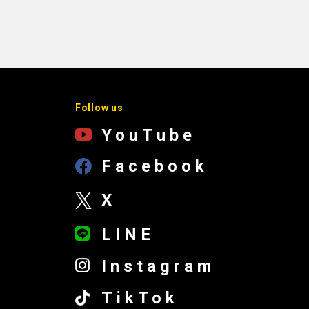
Follow us
YouTube
Facebook
X
LINE
Instagram
TikTok