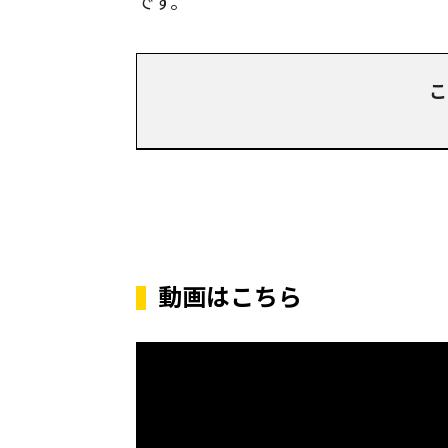
です。
こ
動画はこちら