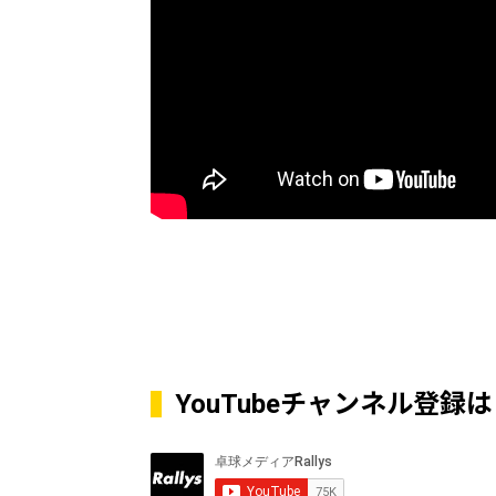
YouTubeチャンネル登録