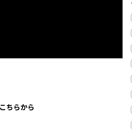
はこちらから