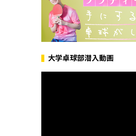
大学卓球部潜入動画