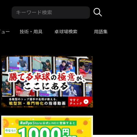
ビュー
技術・用具
卓球場検索
用語集