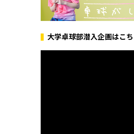
大学卓球部潜入企画はこち