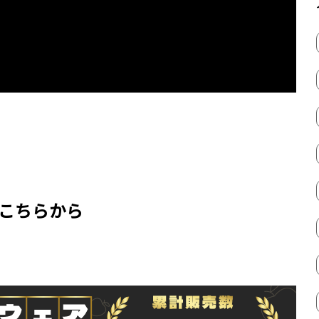
はこちらから