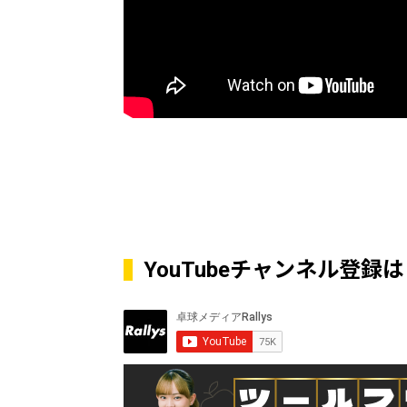
YouTubeチャンネル登録