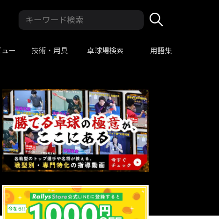
ビュー
技術・用具
卓球場検索
用語集