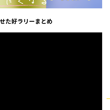
せた好ラリーまとめ