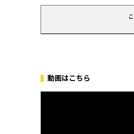
こ
動画はこちら