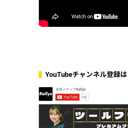
YouTubeチャンネル登録