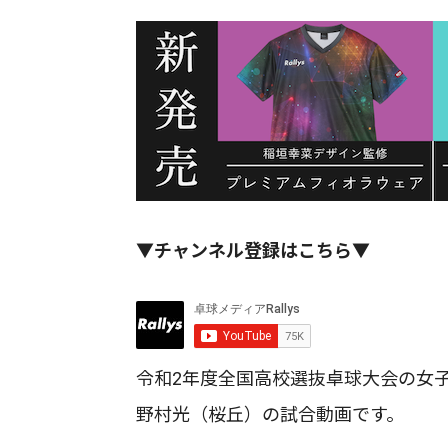
▼チャンネル登録はこちら▼
令和2年度全国高校選抜卓球大会の女子
野村光（桜丘）の試合動画です。