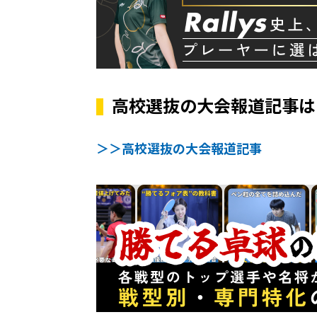
高校選抜の大会報道記事は
＞＞高校選抜の大会報道記事