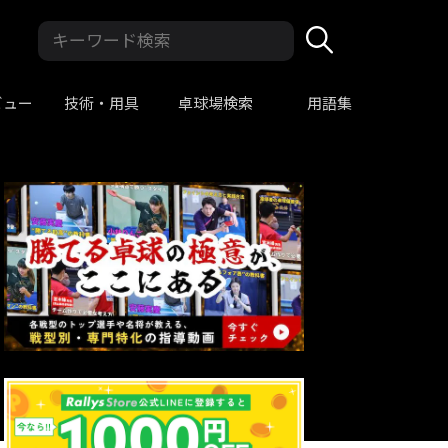
ビュー
技術・用具
卓球場検索
用語集