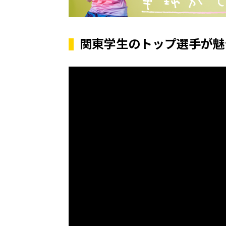
関東学生のトップ選手が魅