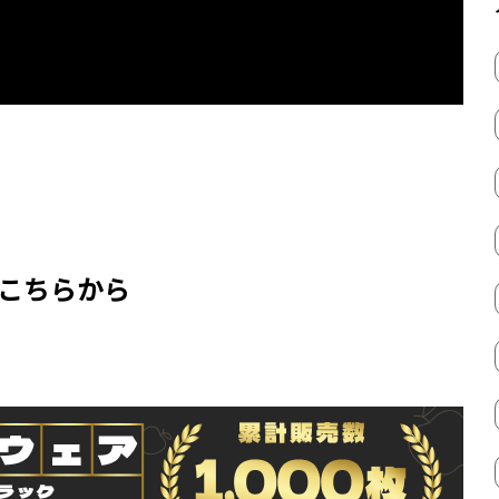
はこちらから