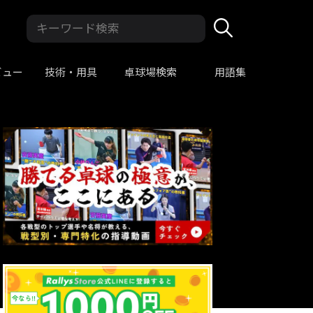
ビュー
技術・用具
卓球場検索
用語集