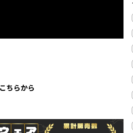
はこちらから