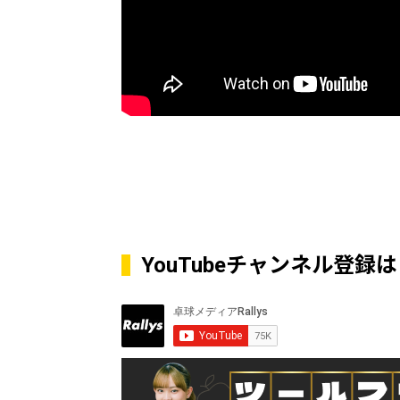
YouTubeチャンネル登録