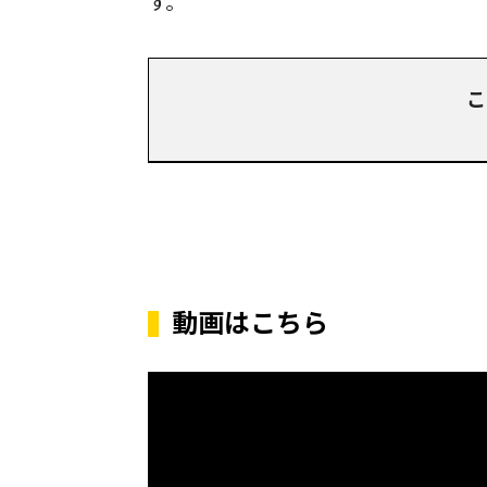
す。
こ
動画はこちら