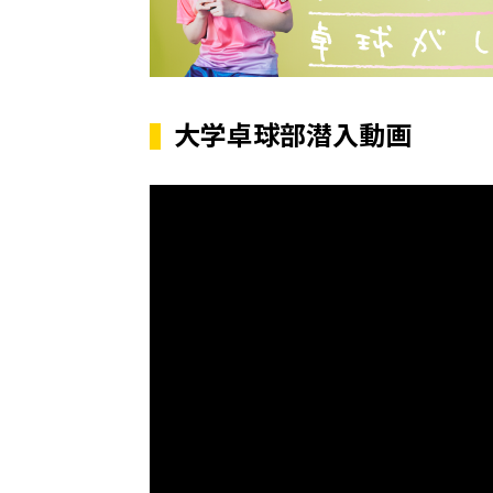
大学卓球部潜入動画