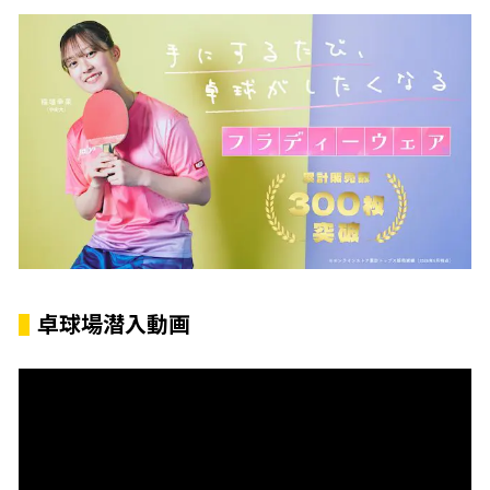
卓球場潜入動画