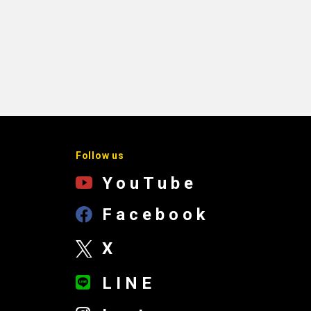
Follow us
YouTube
Facebook
X
LINE