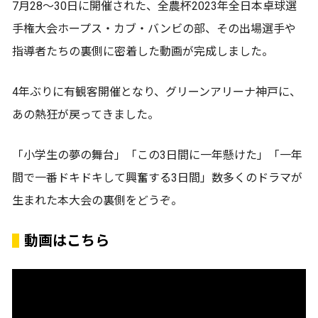
7月28～30日に開催された、全農杯2023年全日本卓球選
手権大会ホープス・カブ・バンビの部、その出場選手や
指導者たちの裏側に密着した動画が完成しました。
4年ぶりに有観客開催となり、グリーンアリーナ神戸に、
あの熱狂が戻ってきました。
「小学生の夢の舞台」「この3日間に一年懸けた」「一年
間で一番ドキドキして興奮する3日間」数多くのドラマが
生まれた本大会の裏側をどうぞ。
動画はこちら