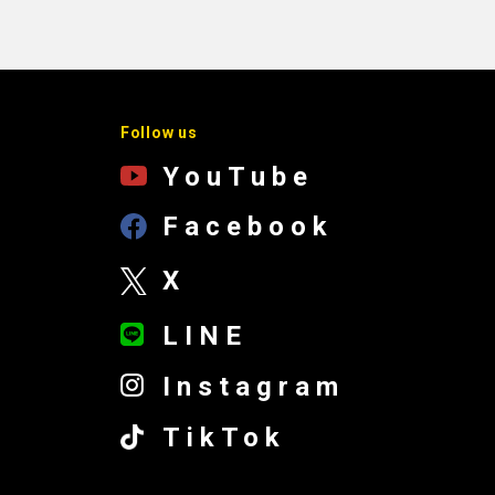
Follow us
YouTube
Facebook
X
LINE
Instagram
TikTok