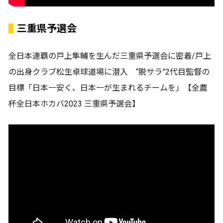
三重県予選会
全日本連覇の戸上隼輔を生んだ三重県予選会に密着/戸上
の出身クラブ松生卓球道場に潜入 “脱サラ”2代目監督の
目標「日本一安く、日本一が生まれるチームを」【全農
杯全日本ホカバ2023 三重県予選会】