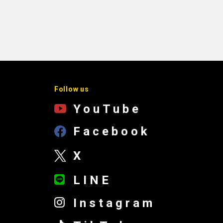
Follow us
YouTube
Facebook
X
LINE
Instagram