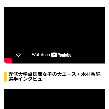
専修大学卓球部女子の大エース・木村香純
選手インタビュー