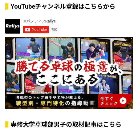
YouTubeチャンネル登録はこちらから
専修大学卓球部男子の取材記事はこちら