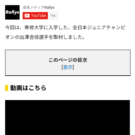
今回は、専修大学に入学した、全日本ジュニアチャンピ
オンの出澤杏佳選手を取材しました。
このページの目次
[
表示
]
動画はこちら