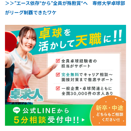
＞＞“エース依存”から“全員が殊勲賞”へ 専修大学卓球部
がリーグ制覇できたワケ