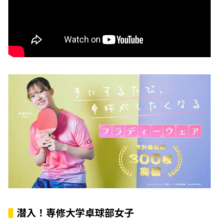
潜入！専修大学卓球部女子