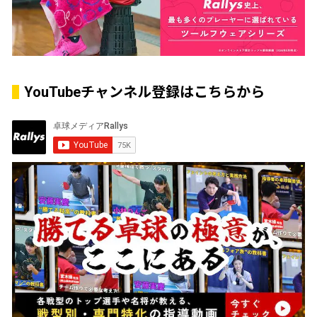
YouTubeチャンネル登録はこちらから