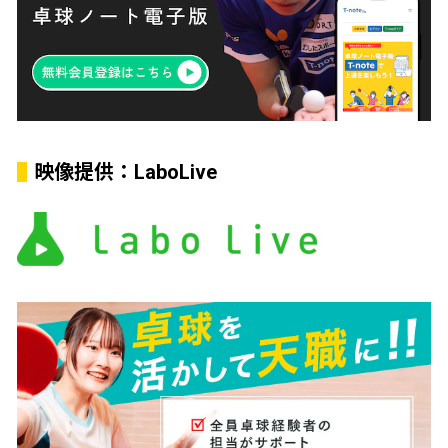
映像提供：LaboLive