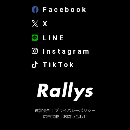
Facebook
X
LINE
Instagram
TikTok
運営会社
|
プライバシーポリシー
広告掲載
|
お問い合わせ