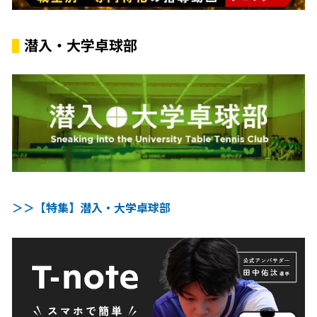
潜入・大学卓球部
＞＞【特集】潜入・大学卓球部