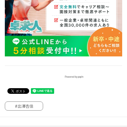
Powered by popIn
#出澤杏佳