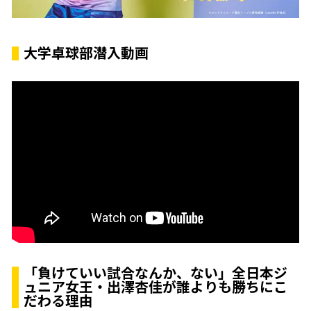
大学卓球部潜入動画
「負けていい試合なんか、ない」全日本ジ
ュニア女王・出澤杏佳が誰よりも勝ちにこ
だわる理由