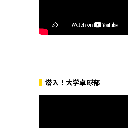
潜入！大学卓球部