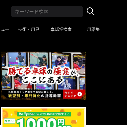
ビュー
技術・用具
卓球場検索
用語集