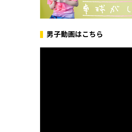
男子動画はこちら