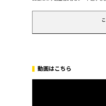
こ
動画はこちら