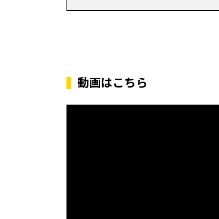
動画はこちら