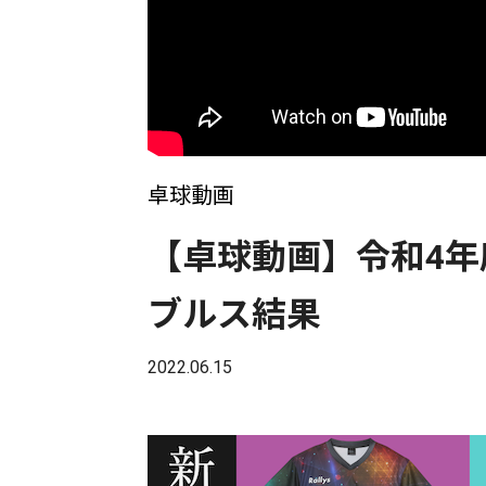
卓球動画
【卓球動画】令和4
ブルス結果
2022.06.15