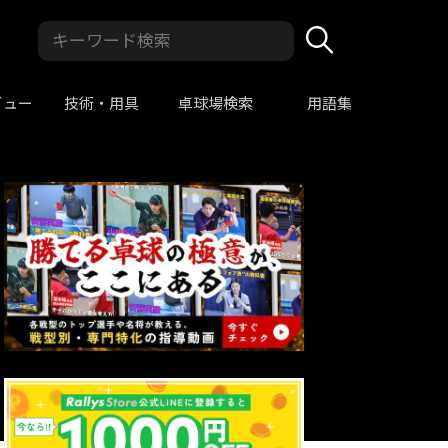
ビュー
技術・用具
卓球場検索
用語集