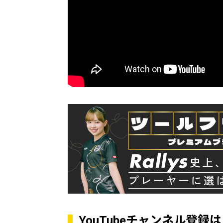
YouTubeチャンネル登録