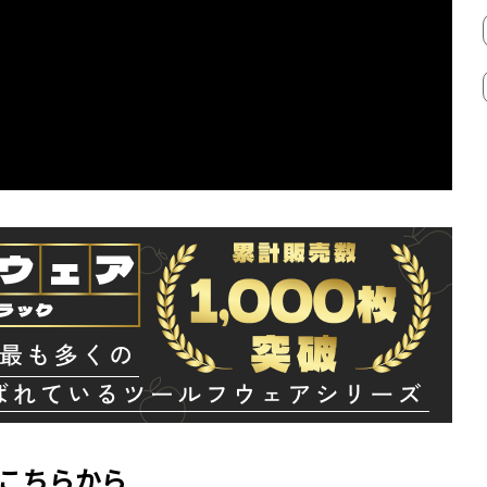
はこちらから