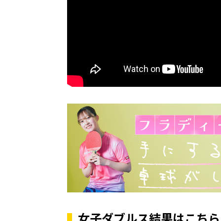
女子ダブルス結果はこちら