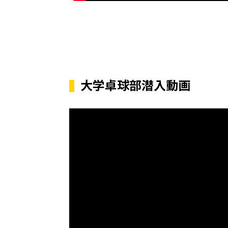
大学卓球部潜入動画