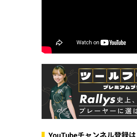
YouTubeチャンネル登録