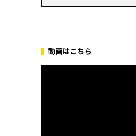
動画はこちら