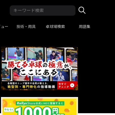
ビュー
技術・用具
卓球場検索
用語集