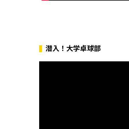
潜入！大学卓球部