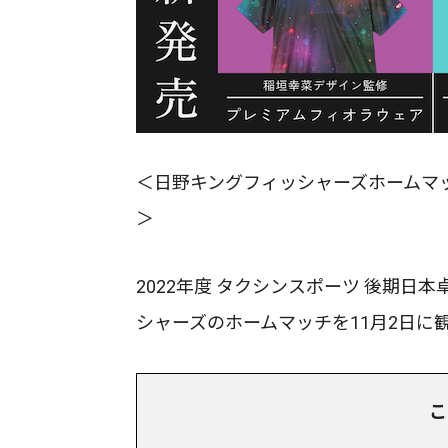
＜日野キングフィッシャーズホームマ
＞
2022年度 タクシンスポーツ 後期
シャーズのホームマッチを11月2日に
こ