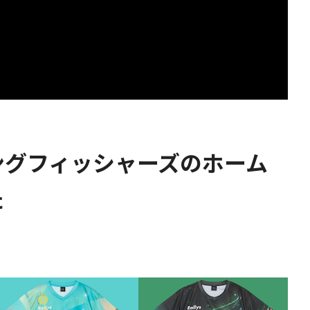
ングフィッシャーズのホーム
た