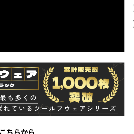
はこちらから