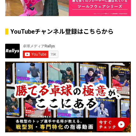
YouTubeチャンネル登録はこちらから