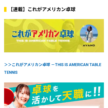
【連載】これがアメリカン卓球
＞＞これがアメリカン卓球 －THIS IS AMERICAN TABLE
TENNIS