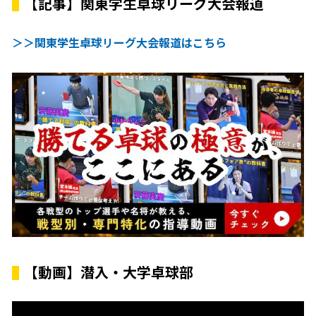
【記事】関東学生卓球リーグ大会報道
＞＞関東学生卓球リーグ大会報道はこちら
【動画】潜入・大学卓球部