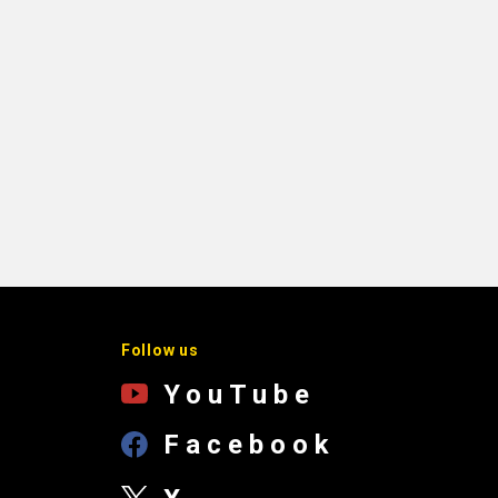
Follow us
YouTube
Facebook