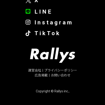
X
LINE
Instagram
TikTok
運営会社
|
プライバシーポリシー
広告掲載
|
お問い合わせ
Copyright © Rallys inc.,