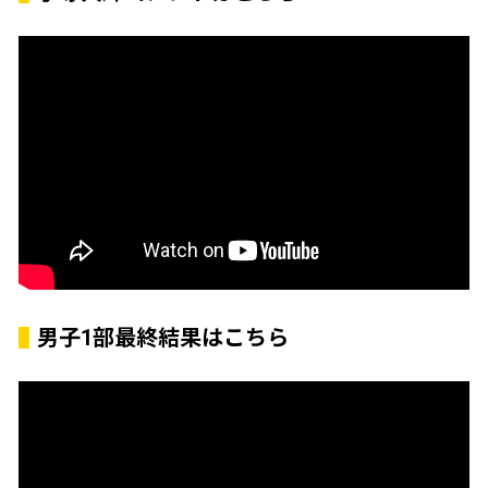
男子1部最終結果はこちら