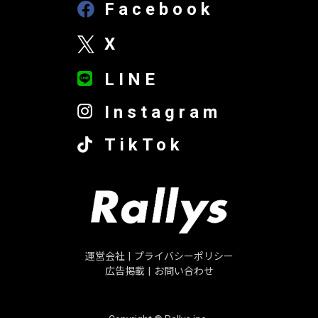
Facebook
X
LINE
Instagram
TikTok
運営会社
|
プライバシーポリシー
広告掲載
|
お問い合わせ