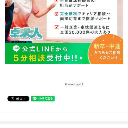
Powered by popIn