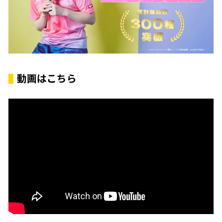
動画はこちら