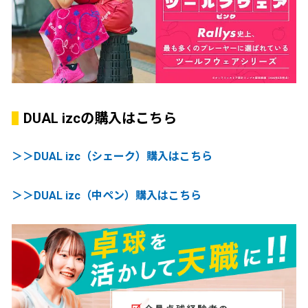
DUAL izcの購入はこちら
＞＞DUAL izc（シェーク）購入はこちら
＞＞DUAL izc（中ペン）購入はこちら