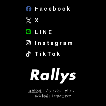
Facebook
X
LINE
Instagram
TikTok
運営会社
|
プライバシーポリシー
広告掲載
|
お問い合わせ