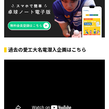
過去の愛工大名電潜入企画はこちら