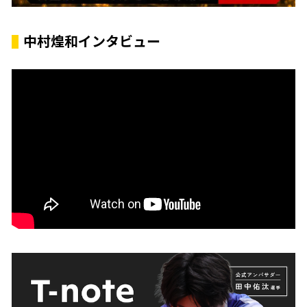
中村煌和インタビュー