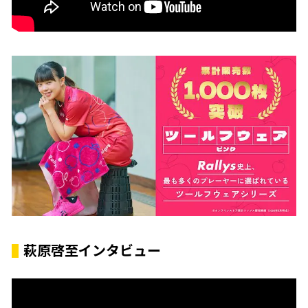
萩原啓至インタビュー