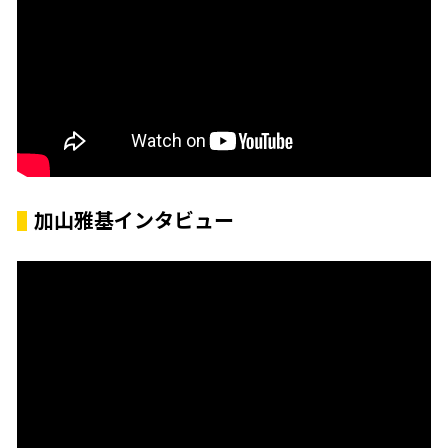
加山雅基インタビュー