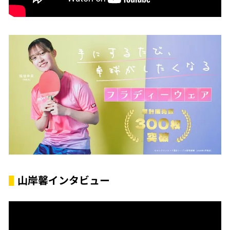
山岸馨インタビュー