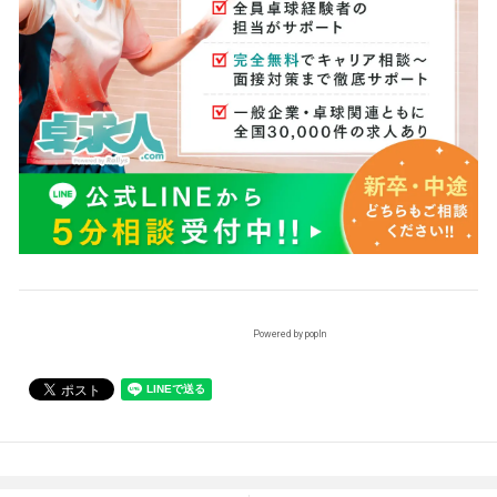
Powered by popIn