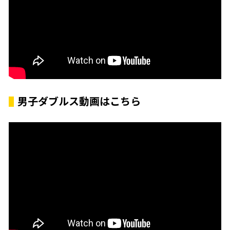
男子ダブルス動画はこちら