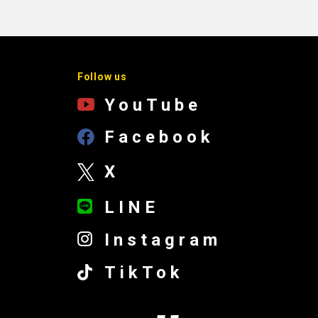
Follow us
YouTube
Facebook
X
LINE
Instagram
TikTok