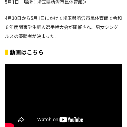
5月1日 場所：埼玉県所沢市民体育館＞
4月30日から5月1日にかけて埼玉県所沢市民体育館で令和
６年度関東学生新人選手権大会が開催され、男女シング
ルスの優勝者が決まった。
動画はこちら