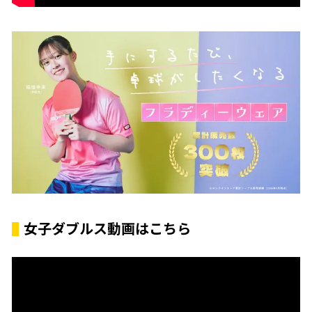
女子ダブルス動画はこちら