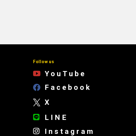
Follow us
YouTube
Facebook
X
LINE
Instagram