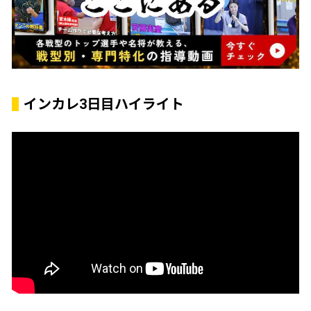
インカレ3日目ハイライト