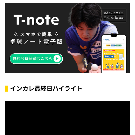
インカレ最終日ハイライト