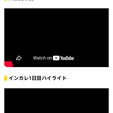
インカレ1日目ハイライト