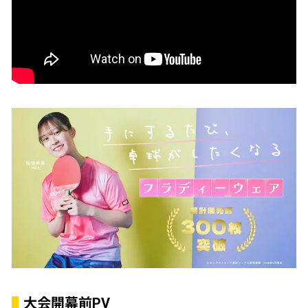
大会開幕前PV