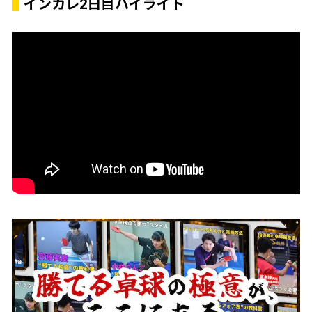
インカレ2日目ハイライト