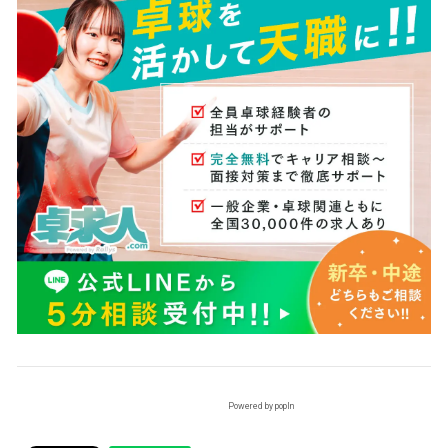
Powered by popIn