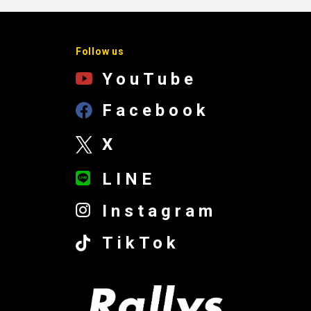
Follow us
YouTube
Facebook
X
LINE
Instagram
TikTok