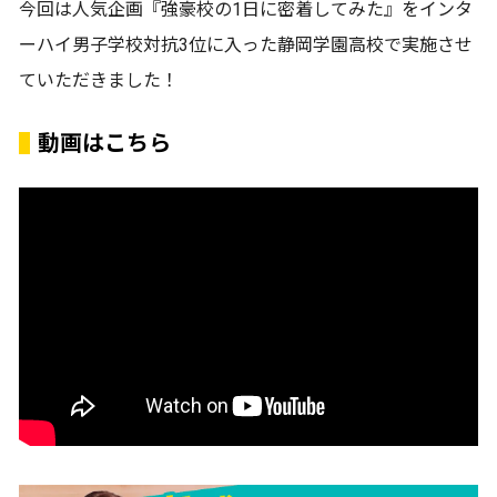
今回は人気企画『強豪校の1日に密着してみた』をインタ
ーハイ男子学校対抗3位に入った静岡学園高校で実施させ
ていただきました！
動画はこちら