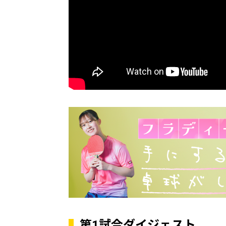
第1試合ダイジェスト