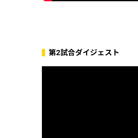
第2試合ダイジェスト