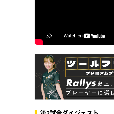
第3試合ダイジェスト