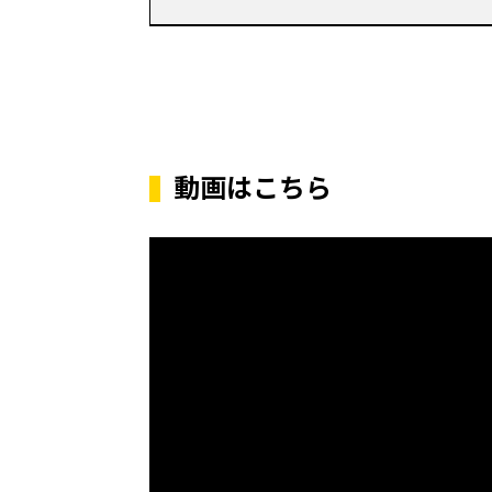
動画はこちら