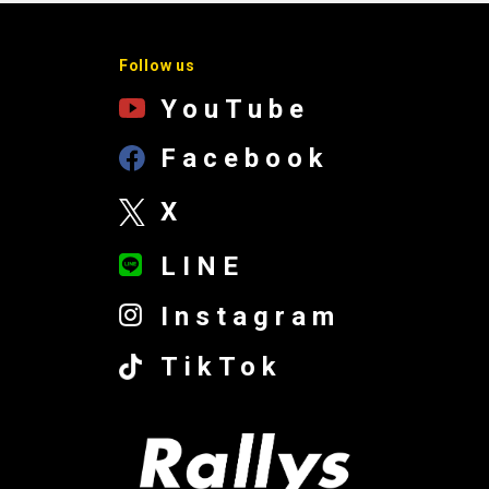
Follow us
YouTube
Facebook
X
LINE
Instagram
TikTok