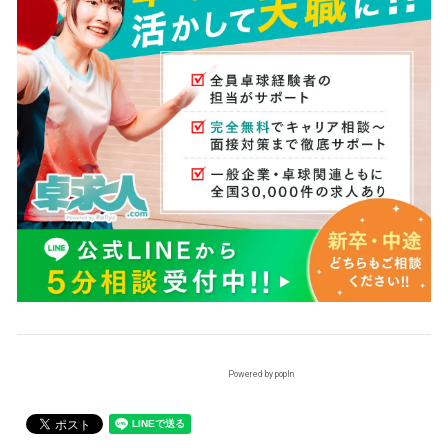
Powered by popIn