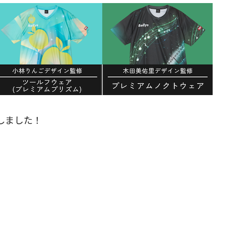
しました！