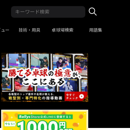
ビュー
技術・用具
卓球場検索
用語集