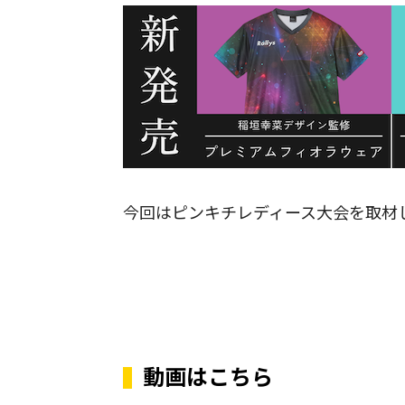
今回はピンキチレディース大会を取材
動画はこちら