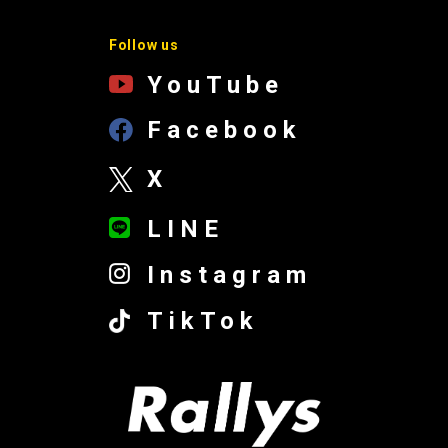
Follow us
YouTube
Facebook
X
LINE
Instagram
TikTok