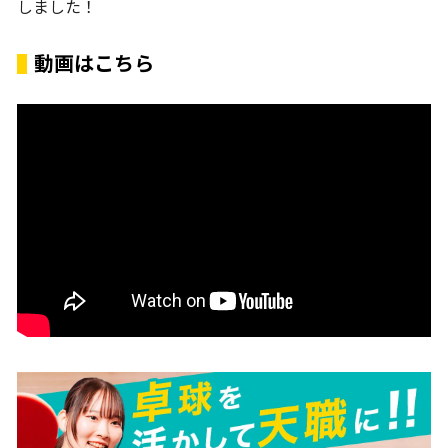
しました！
動画はこちら