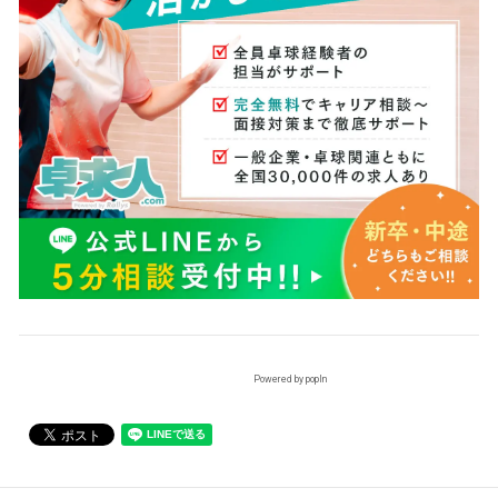
Powered by popIn