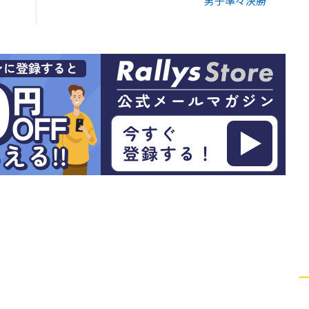
男子準々決勝