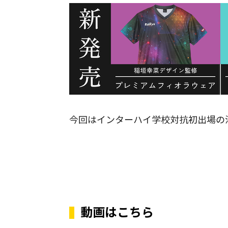
今回はインターハイ学校対抗初出場の
動画はこちら