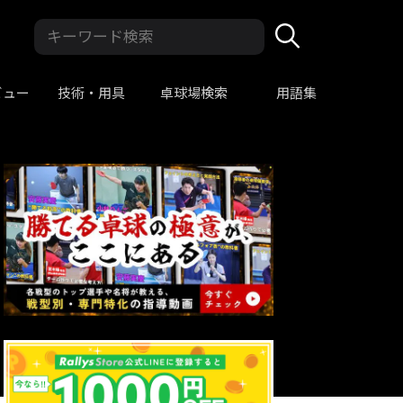
ビュー
技術・用具
卓球場検索
用語集