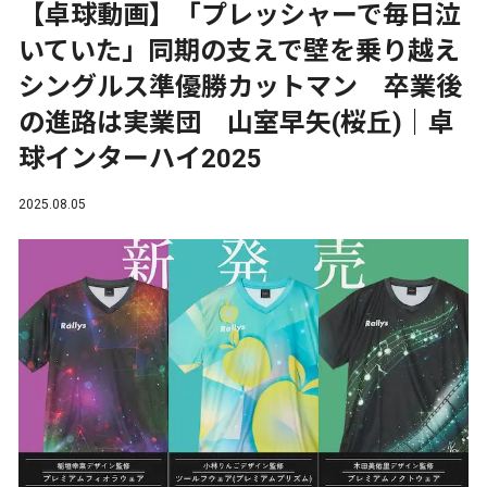
【卓球動画】「プレッシャーで毎日泣
いていた」同期の支えで壁を乗り越え
シングルス準優勝カットマン 卒業後
の進路は実業団 山室早矢(桜丘)｜卓
球インターハイ2025
2025.08.05