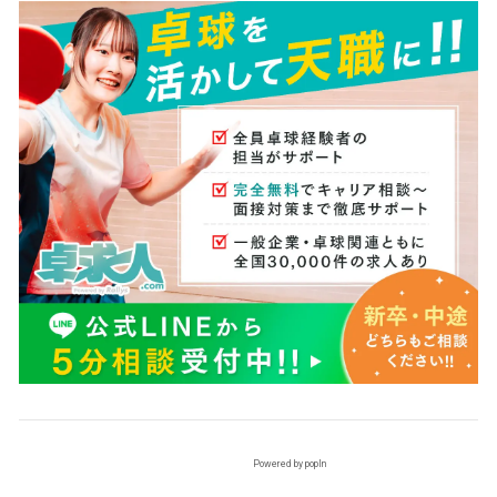
Powered by popIn