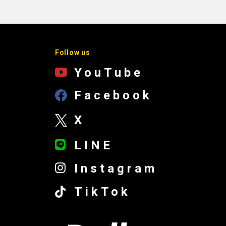
Follow us
YouTube
Facebook
X
LINE
Instagram
TikTok