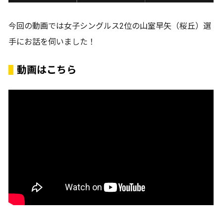
今回の動画では女子シングルス2位の山室早矢（桜丘）選
手にお話を伺いました！
動画はこちら