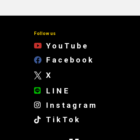
Follow us
YouTube
Facebook
X
LINE
Instagram
TikTok