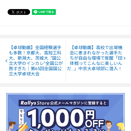
【卓球動画】全国経験選手
【卓球動画】高校で出場機
も多数！京都大、高知工科
会に恵まれなかった選手た
大、新潟大、茨城大…“国公
ちが自由な環境で覚醒「団
立大学のインカレ”全国公が
体戦ってこんなに楽しいん
熱すぎた｜第65回全国国公
だ…」中京大卓球部に潜入！
立大学卓球大会