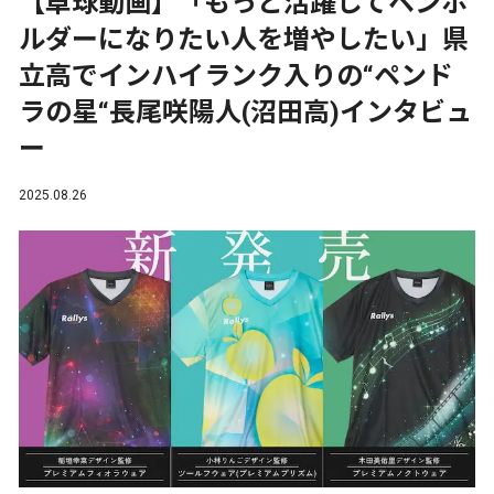
【卓球動画】「もっと活躍してペンホ
ルダーになりたい人を増やしたい」県
立高でインハイランク入りの“ペンド
ラの星“長尾咲陽人(沼田高)インタビュ
ー
2025.08.26