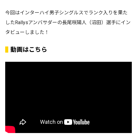
今回はインターハイ男子シングルスでランク入りを果た
したRallysアンバサダーの長尾咲陽人（沼田）選手にイン
タビューしました！
動画はこちら