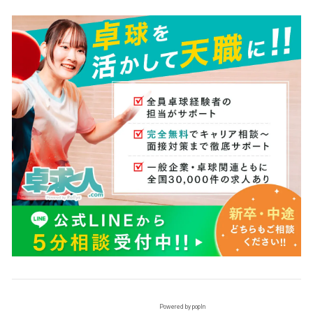
Powered by popIn