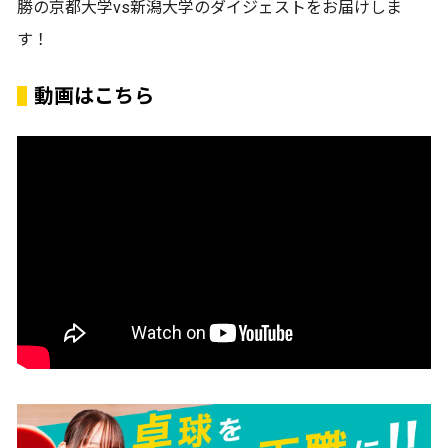
勝の京都大学vs新潟大学のダイジェストをお届けしま
す！
動画はこちら