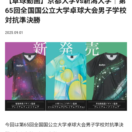
【卓球動画】京都大学vs新潟大学｜第
65回全国国公立大学卓球大会男子学校
対抗準決勝
2025.09.01
今回は第65回全国国公立大学卓球大会男子学校対抗準決