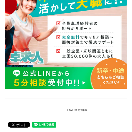
Powered by popIn