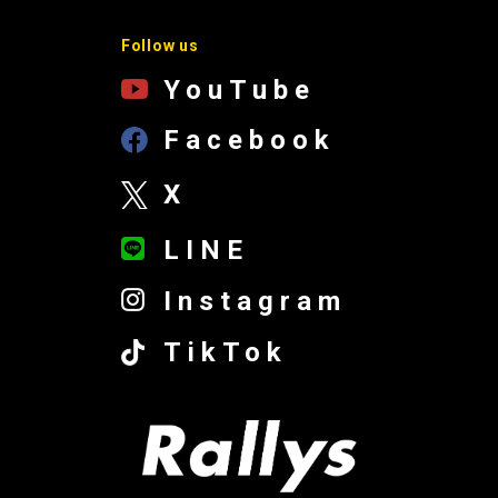
Follow us
YouTube
Facebook
X
LINE
Instagram
TikTok