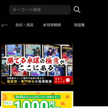
ビュー
技術・用具
卓球場検索
用語集