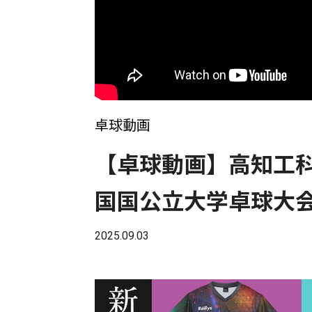
卓球動画
【卓球動画】高知工科
国国公立大学卓球大
2025.09.03