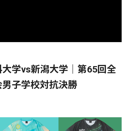
大学vs新潟大学｜第65回全
会男子学校対抗決勝