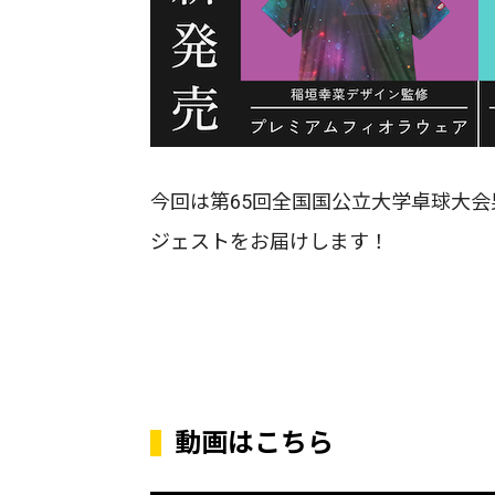
今回は第65回全国国公立大学卓球大会
ジェストをお届けします！
動画はこちら