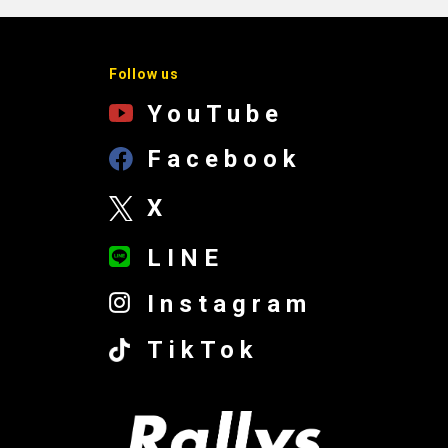
Follow us
YouTube
Facebook
X
LINE
Instagram
TikTok