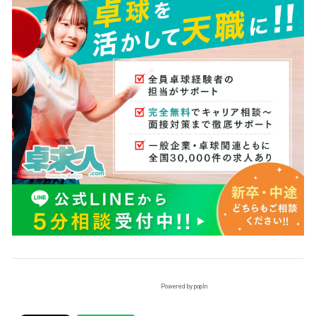
Powered by popIn