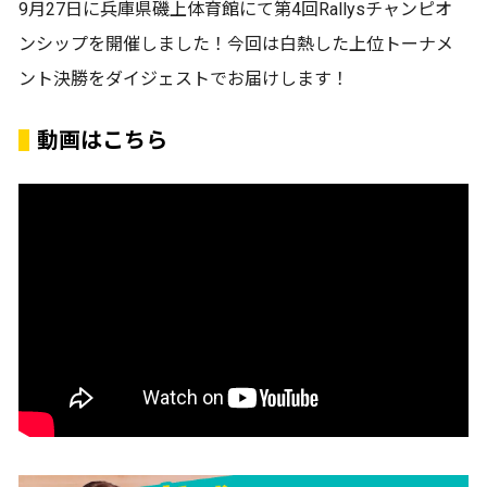
9月27日に兵庫県磯上体育館にて第4回Rallysチャンピオ
ンシップを開催しました！今回は白熱した上位トーナメ
ント決勝をダイジェストでお届けします！
動画はこちら