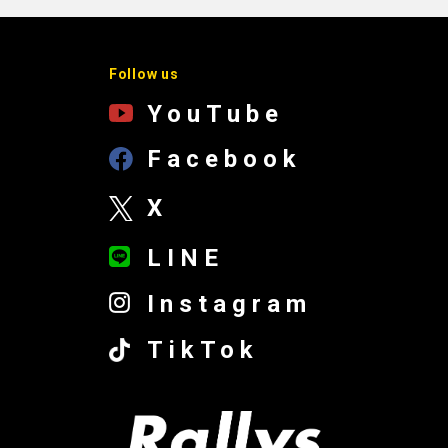
Follow us
YouTube
Facebook
X
LINE
Instagram
TikTok