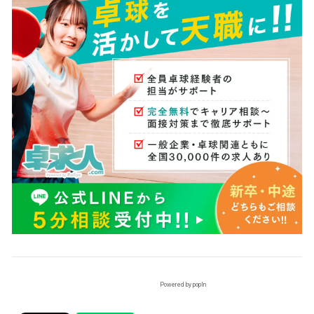
Powered by popIn