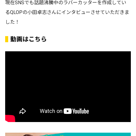
現在SNSでも話題沸騰中のラバーカッターを作成してい
るQLOPの小田卓志さんにインタビューさせていただきま
した！
動画はこちら