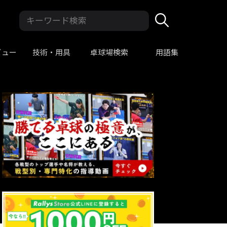
ビュー
技術・用具
卓球場検索
用語集