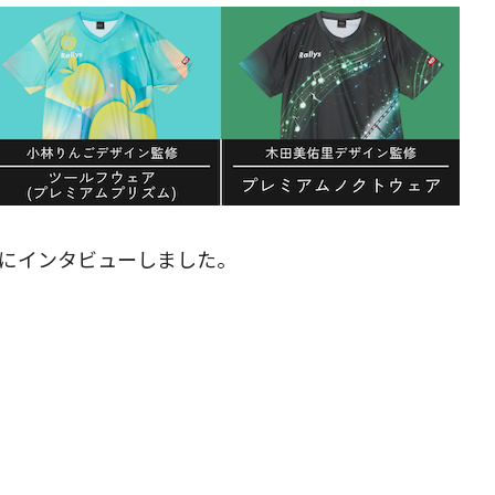
表にインタビューしました。