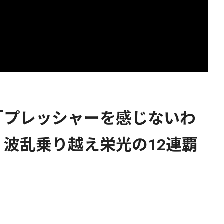
「プレッシャーを感じないわ
波乱乗り越え栄光の12連覇