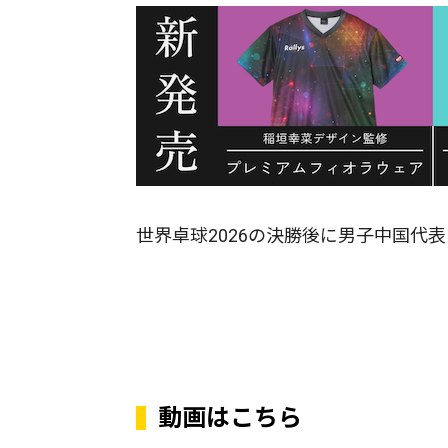
世界卓球2026の決勝後に男子中国代
動画はこちら