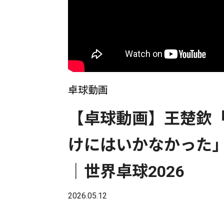
卓球動画
【卓球動画】王楚欽
けにはいかなかった」
｜世界卓球2026
2026.05.12