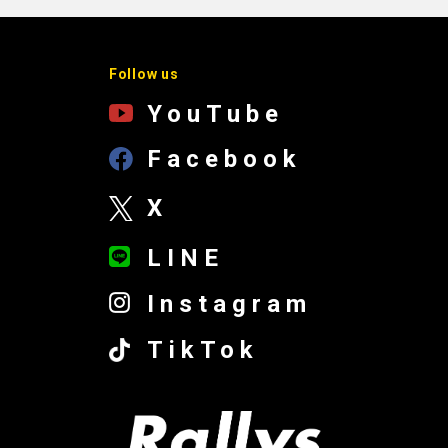
Follow us
YouTube
Facebook
X
LINE
Instagram
TikTok