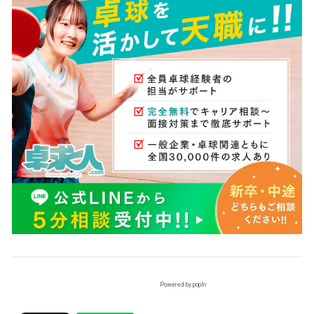
Powered by popIn