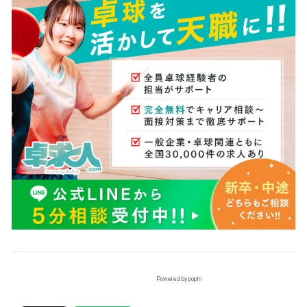
Powered by popIn