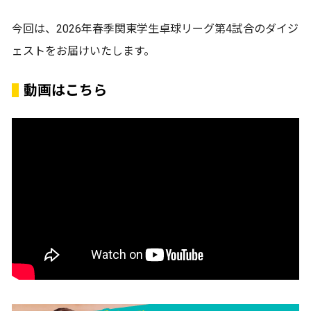
今回は、2026年春季関東学生卓球リーグ第4試合のダイジ
ェストをお届けいたします。
動画はこちら