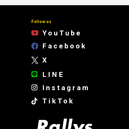
Follow us
YouTube
Facebook
X
LINE
Instagram
TikTok