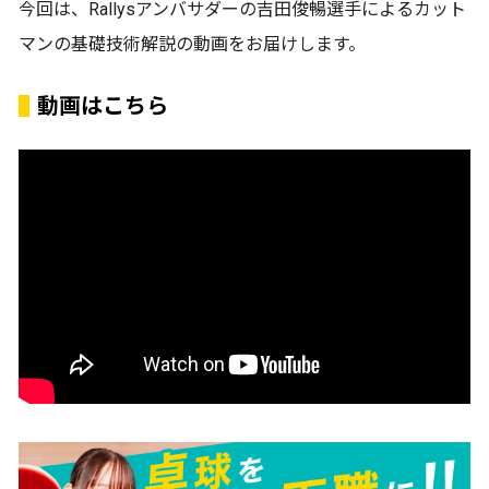
今回は、Rallysアンバサダーの吉田俊暢選手によるカット
マンの基礎技術解説の動画をお届けします。
動画はこちら