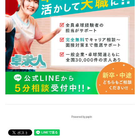
Powered by popIn