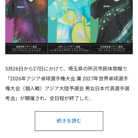
5月26日から27日にかけて、埼玉県の所沢市民体育館で
「2026年アジア卓球選手権大会 兼 2027年世界卓球選手
権大会（個人戦）アジア大陸予選会 男女日本代表選手選
考会」が開催され、全日程が終了した…
続きを読む