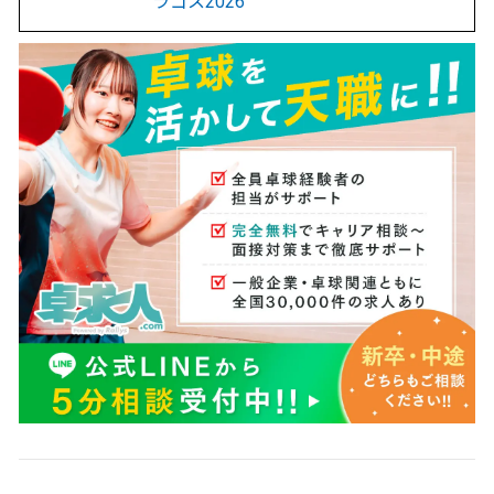
ラゴス2026