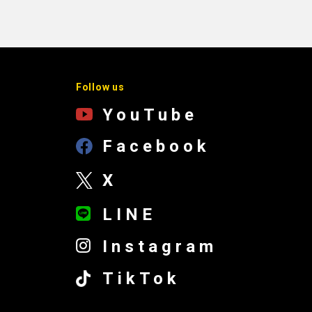
Follow us
YouTube
Facebook
X
LINE
Instagram
TikTok