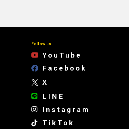
Follow us
YouTube
Facebook
X
LINE
Instagram
TikTok