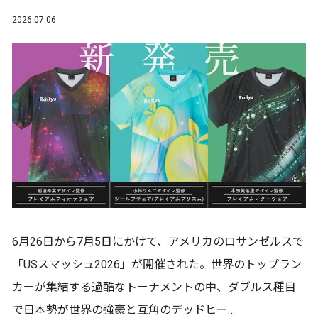
2026.07.06
6月26日から7月5日にかけて、アメリカのロサンゼルスで
「USスマッシュ2026」が開催された。世界のトップラン
カーが集結する過酷なトーナメントの中、ダブルス種目
で日本勢が世界の強豪と互角のデッドヒー…