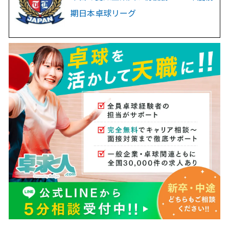
期日本卓球リーグ