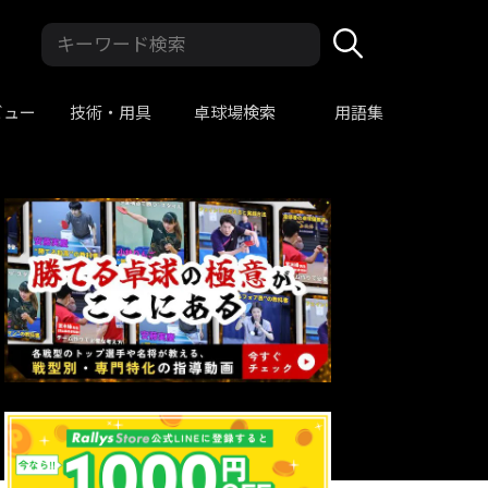
ビュー
技術・用具
卓球場検索
用語集