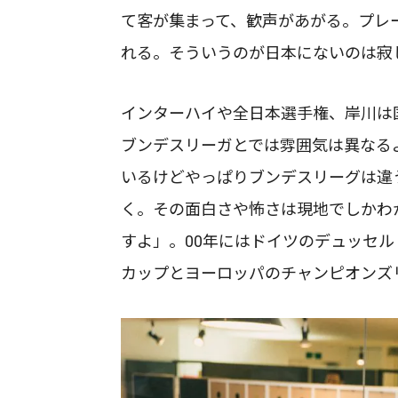
て客が集まって、歓声があがる。プレ
れる。そういうのが日本にないのは寂
インターハイや全日本選手権、岸川は
ブンデスリーガとでは雰囲気は異なる
いるけどやっぱりブンデスリーグは違
く。その面白さや怖さは現地でしかわ
すよ」。00年にはドイツのデュッセ
カップとヨーロッパのチャンピオンズ