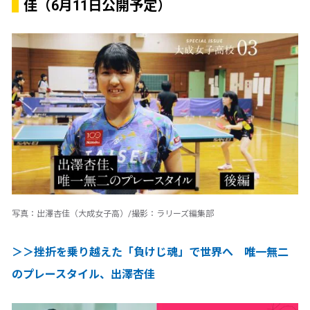
佳（6月11日公開予定）
写真：出澤杏佳（大成女子高）/撮影：ラリーズ編集部
＞＞挫折を乗り越えた「負けじ魂」で世界へ 唯一無二
のプレースタイル、出澤杏佳