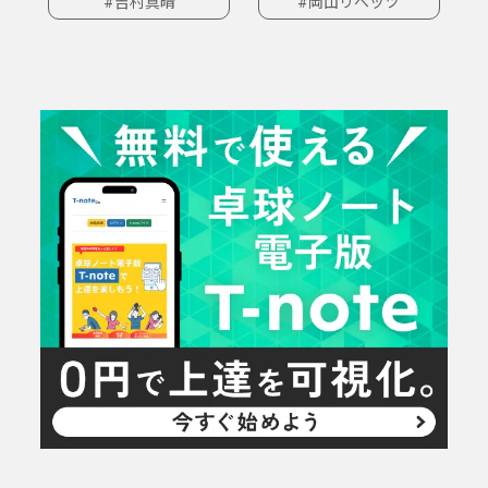
#吉村真晴
#岡山リベッツ