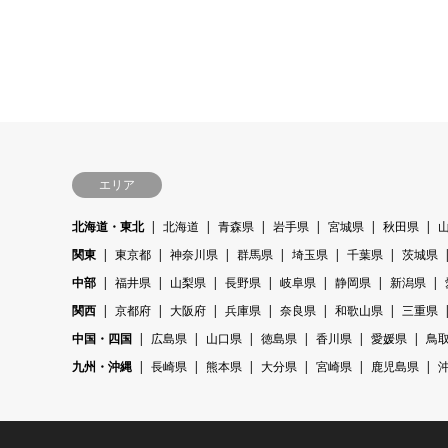
エリア
北海道・東北
北海道
青森県
岩手県
宮城県
秋田県
関東
東京都
神奈川県
群馬県
埼玉県
千葉県
茨城県
中部
福井県
山梨県
長野県
岐阜県
静岡県
新潟県
関西
京都府
大阪府
兵庫県
奈良県
和歌山県
三重県
中国・四国
広島県
山口県
徳島県
香川県
愛媛県
鳥
九州・沖縄
長崎県
熊本県
大分県
宮崎県
鹿児島県