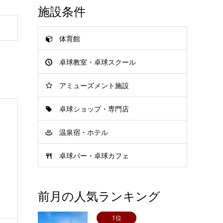
施設条件
体育館
卓球教室・卓球スクール
アミューズメント施設
卓球ショップ・専門店
温泉宿・ホテル
卓球バー・卓球カフェ
前月の人気ランキング
1位