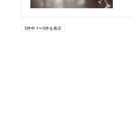
5件中 1〜5件を表示