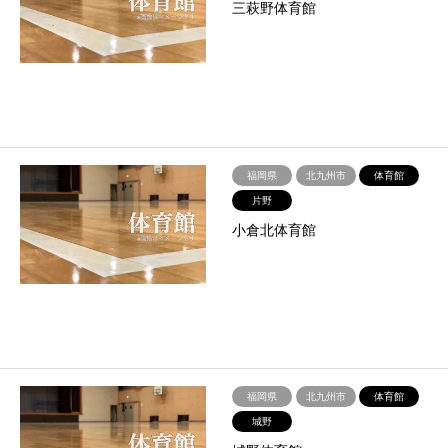
三萩野体育館
福岡県
北九州市
体育館
片野
小倉北体育館
福岡県
北九州市
体育館
城野