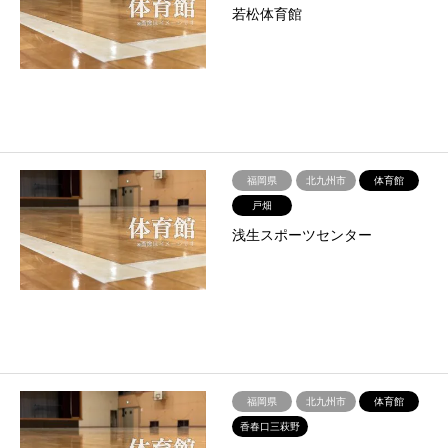
若松体育館
福岡県
北九州市
体育館
戸畑
浅生スポーツセンター
福岡県
北九州市
体育館
香春口三萩野