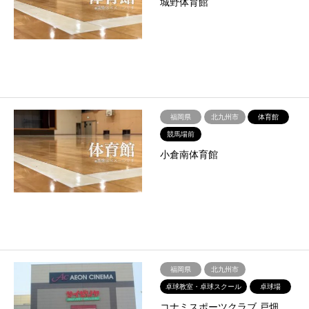
城野体育館
福岡県
北九州市
体育館
競馬場前
小倉南体育館
福岡県
北九州市
卓球教室・卓球スクール
卓球場
コナミスポーツクラブ 戸畑