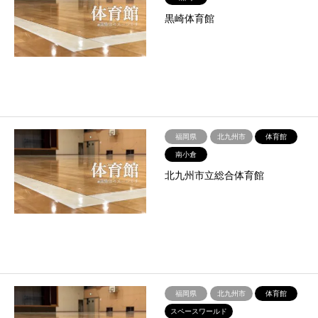
黒崎体育館
福岡県
北九州市
体育館
南小倉
北九州市立総合体育館
福岡県
北九州市
体育館
スペースワールド