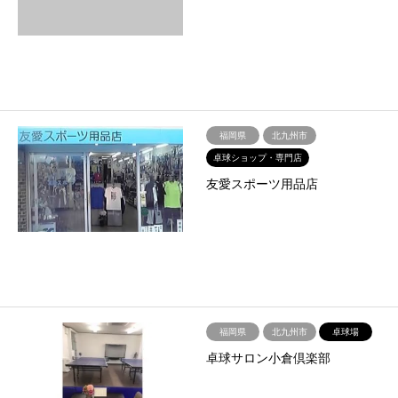
福岡県
北九州市
卓球ショップ・専門店
友愛スポーツ用品店
福岡県
北九州市
卓球場
卓球サロン小倉倶楽部