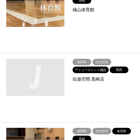
黒崎
城山体育館
福岡県
北九州市
アミューズメント施設
熊西
自遊空間 黒崎店
福岡県
北九州市
体育館
黒崎