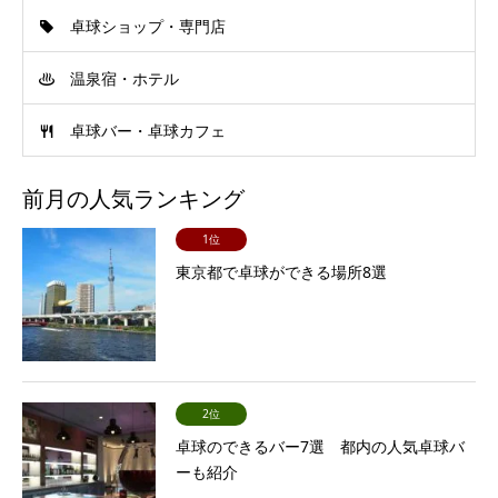
卓球ショップ・専門店
温泉宿・ホテル
卓球バー・卓球カフェ
前月の人気ランキング
1位
東京都で卓球ができる場所8選
2位
卓球のできるバー7選 都内の人気卓球バ
ーも紹介