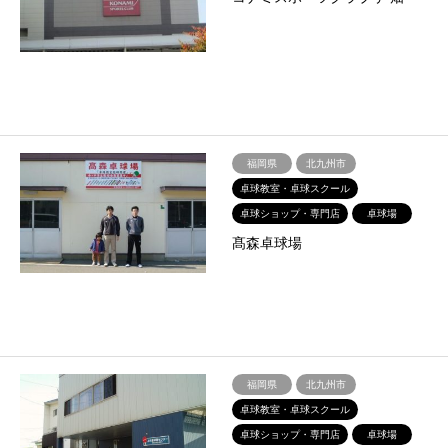
福岡県
北九州市
卓球教室・卓球スクール
卓球ショップ・専門店
卓球場
髙森卓球場
福岡県
北九州市
卓球教室・卓球スクール
卓球ショップ・専門店
卓球場