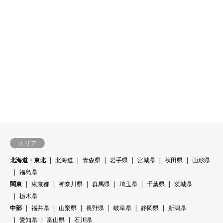
エリア
北海道・東北
北海道
青森県
岩手県
宮城県
秋田県
山形県
福島県
関東
東京都
神奈川県
群馬県
埼玉県
千葉県
茨城県
栃木県
中部
福井県
山梨県
長野県
岐阜県
静岡県
新潟県
愛知県
富山県
石川県