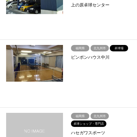
上の原卓球センター
福岡県
北九州市
卓球場
ピンポンハウス中川
福岡県
北九州市
卓球ショップ・専門店
ハセガワスポーツ