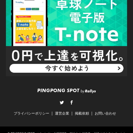
Twitter
Facebook
プライバシーポリシー
運営企業
掲載依頼
お問い合わせ