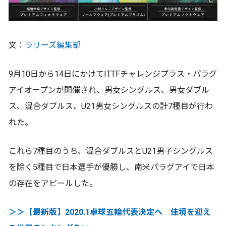
文：
ラリーズ編集部
9月10日から14日にかけてITTFチャレンジプラス・パラグ
アイオープンが開催され、男女シングルス、男女ダブル
ス、混合ダブルス、U21男女シングルスの計7種目が行わ
れた。
これら7種目のうち、混合ダブルスとU21男子シングルス
を除く5種目で日本選手が優勝し、南米パラグアイで日本
の存在をアピールした。
＞＞【最新版】2020.1卓球五輪代表決定へ 佳境を迎え