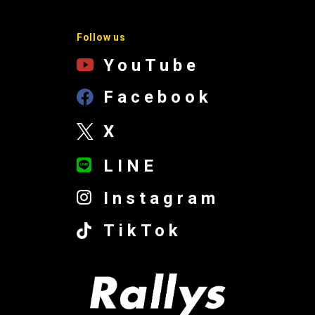
Follow us
YouTube
Facebook
X
LINE
Instagram
TikTok