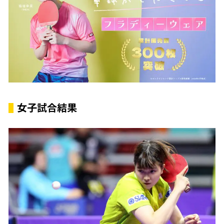
女子試合結果