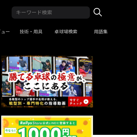
ビュー
技術・用具
卓球場検索
用語集