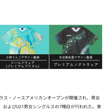
ジプラス・ノースアメリカンオープンが開催され、男女
およびU21男女シングルスの7種目が行われた。東