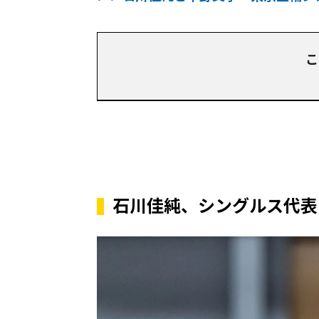
こ
石川佳純、シングルス代表