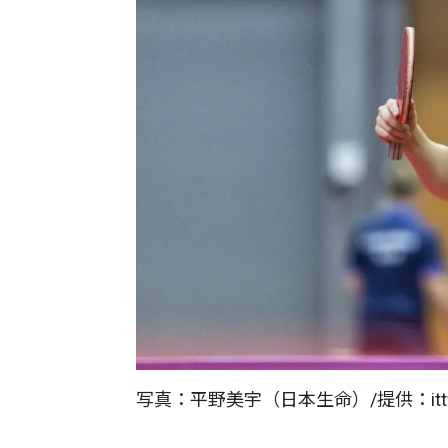
写真：平野美宇（日本生命）/提供：ittfw