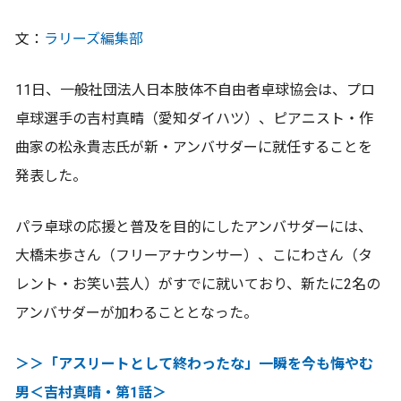
文：
ラリーズ編集部
11日、一般社団法人日本肢体不自由者卓球協会は、プロ
卓球選手の吉村真晴（愛知ダイハツ）、ピアニスト・作
曲家の松永貴志氏が新・アンバサダーに就任することを
発表した。
パラ卓球の応援と普及を目的にしたアンバサダーには、
大橋未歩さん（フリーアナウンサー）、こにわさん（タ
レント・お笑い芸人）がすでに就いており、新たに2名の
アンバサダーが加わることとなった。
＞＞「アスリートとして終わったな」一瞬を今も悔やむ
男＜吉村真晴・第1話＞