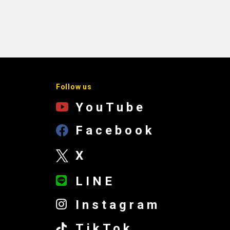
Follow us
YouTube
Facebook
X
LINE
Instagram
TikTok