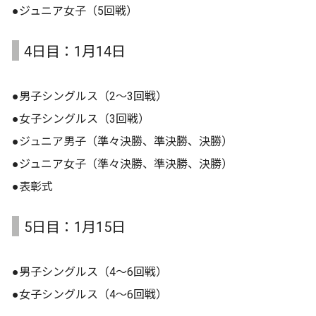
●ジュニア⼥子（5回戦）
4日目：1月14日
●男子シングルス（2〜3回戦）
●⼥子シングルス（3回戦）
●ジュニア男子（準々決勝、準決勝、決勝）
●ジュニア⼥子（準々決勝、準決勝、決勝）
●表彰式
5日目：1月15日
●男子シングルス（4〜6回戦）
●⼥子シングルス（4〜6回戦）