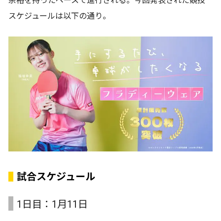
余裕を持ったペースで進行される。今回発表された競技
スケジュールは以下の通り。
試合スケジュール
1日目：1月11日