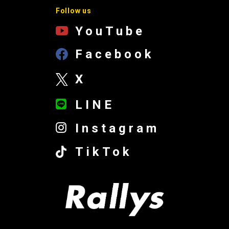
Follow us
YouTube
Facebook
X
LINE
Instagram
TikTok