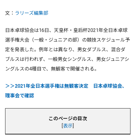
文：
ラリーズ編集部
日本卓球協会は16日、天皇杯・皇后杯2021年全日本卓球
選手権大会（一般・ジュニアの部）の競技スケジュール予
定を発表した。例年とは異なり、男女ダブルス、混合ダ
ブルスは行われず、一般男女シングルス、男女ジュニアシ
ングルスの4種目で、無観客で開催される。
＞＞2021年全日本選手権は無観客決定 日本卓球協会、
理事会で確認
このページの目次
[
表示
]