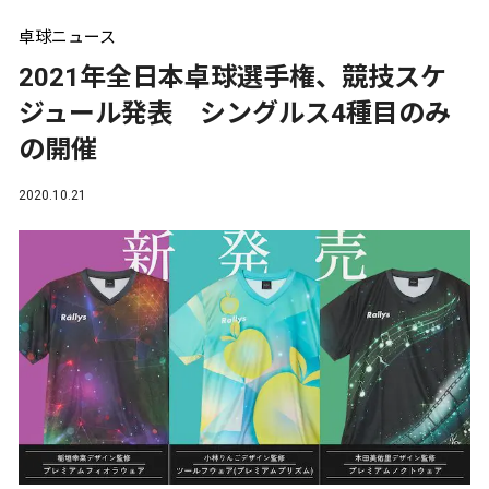
卓球ニュース
2021年全日本卓球選手権、競技スケ
ジュール発表 シングルス4種目のみ
の開催
2020.10.21