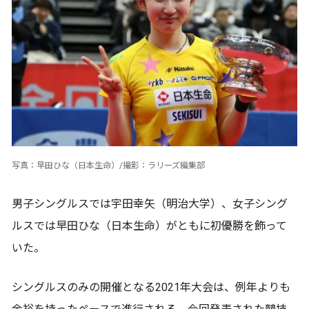
写真：早田ひな（日本生命）/撮影：ラリーズ編集部
男子シングルスでは宇田幸矢（明治大学）、女子シング
ルスでは早田ひな（日本生命）がともに初優勝を飾って
いた。
シングルスのみの開催となる2021年大会は、例年よりも