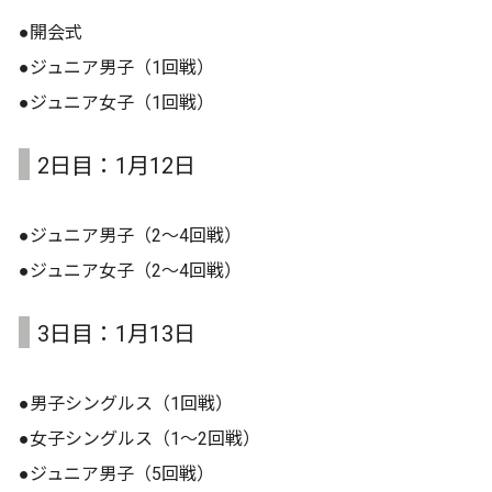
●開会式
●ジュニア男子（1回戦）
●ジュニア⼥子（1回戦）
2日目：1月12日
●ジュニア男子（2〜4回戦）
●ジュニア⼥子（2〜4回戦）
3日目：1月13日
●男子シングルス（1回戦）
●⼥子シングルス（1〜2回戦）
●ジュニア男子（5回戦）