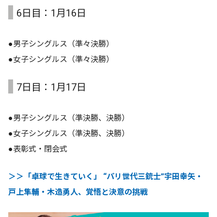
6日目：1月16日
●男子シングルス（準々決勝）
●⼥子シングルス（準々決勝）
7日目：1月17日
●男子シングルス（準決勝、決勝）
●⼥子シングルス（準決勝、決勝）
●表彰式・閉会式
＞＞「卓球で生きていく」 “パリ世代三銃士”宇田幸矢・
戸上隼輔・木造勇人、覚悟と決意の挑戦