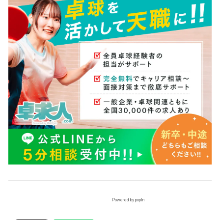
Powered by popIn