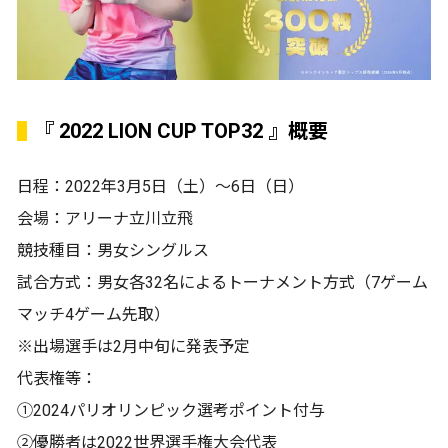
『 2022 LION CUP TOP32 』概要
日程：2022年3月5日（土）〜6日（日）
会場：アリーナ立川立飛
競技種目：男女シングルス
試合方式：男女各32名によるトーナメント方式（7ゲーム
マッチ4ゲーム先取）
※出場選手は2月中旬に発表予定
代表権等：
①2024パリオリンピック選考ポイント付与
②優勝者は2022世界選手権大会代表