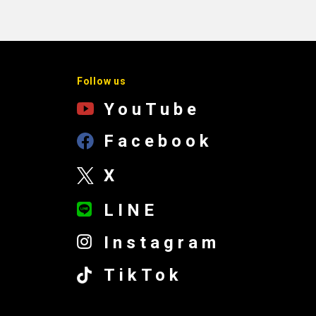
Follow us
YouTube
Facebook
X
LINE
Instagram
TikTok