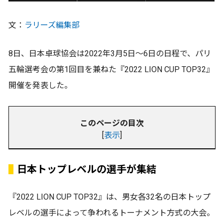
文：
ラリーズ編集部
8日、日本卓球協会は2022年3月5日～6日の日程で、パリ
五輪選考会の第1回目を兼ねた『2022 LION CUP TOP32』
開催を発表した。
このページの目次
[
表示
]
日本トップレベルの選手が集結
『2022 LION CUP TOP32』は、男女各32名の日本トップ
レベルの選手によって争われるトーナメント方式の大会。