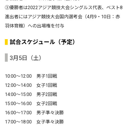
③優勝者は2022アジア競技大会シングルス代表、ベスト8
進出者にはアジア競技大会国内選考会（4月9・10日：赤
羽体育館）への出場権を付与
試合スケジュール（予定）
3月5日（土）
10:00〜12:00 男子1回戦
12:00〜14:00 女子1回戦
14:00〜15:00 男子2回戦
15:00〜16:00 女子2回戦
16:00〜17:00 男子準々決勝
17:00〜18:00 女子準々決勝