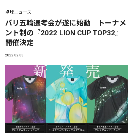
卓球ニュース
パリ五輪選考会が遂に始動 トーナメ
ント制の『2022 LION CUP TOP32』
開催決定
2022.02.08