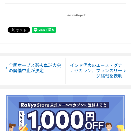
Powered by popIn
全国ホープス選抜卓球大会
インド代表のエース・グナ
の開催中止が決定
ナセカラン、フランスリー
グ挑戦を表明