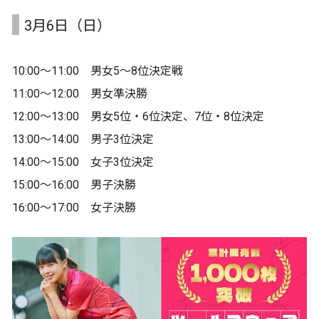
3月6日（日）
10:00〜11:00 男女5〜8位決定戦
11:00〜12:00 男女準決勝
12:00〜13:00 男女5位・6位決定、7位・8位決定
13:00〜14:00 男子3位決定
14:00〜15:00 女子3位決定
15:00〜16:00 男子決勝
16:00〜17:00 女子決勝