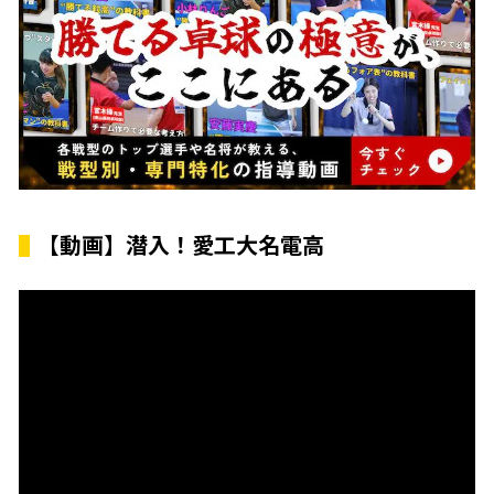
【動画】潜入！愛工大名電高