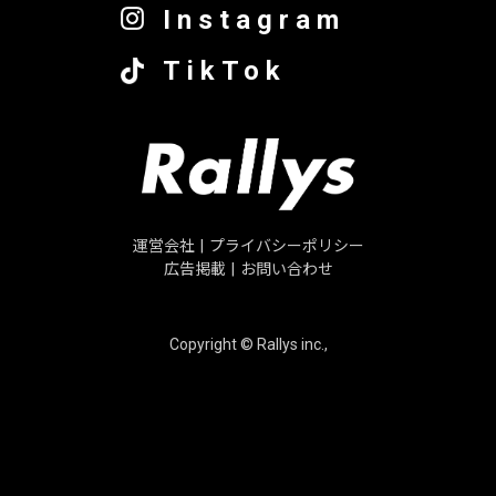
Instagram
TikTok
運営会社
|
プライバシーポリシー
広告掲載
|
お問い合わせ
Copyright © Rallys inc.,