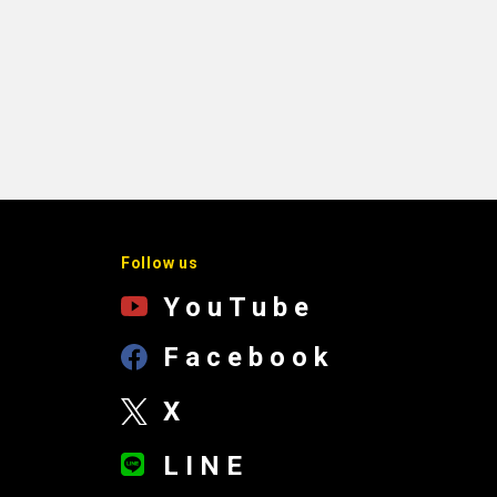
Follow us
YouTube
Facebook
X
LINE