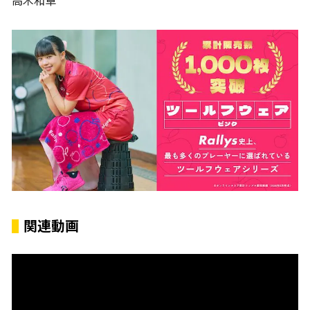
高木和卓
関連動画