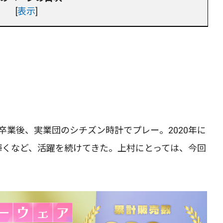
[
表示
]
卒業後、実業団のシチズン時計でプレー。2020年に
輝くなど、活躍を続けてきた。上村にとっては、今回