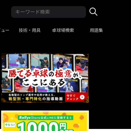
ビュー
技術・用具
卓球場検索
用語集