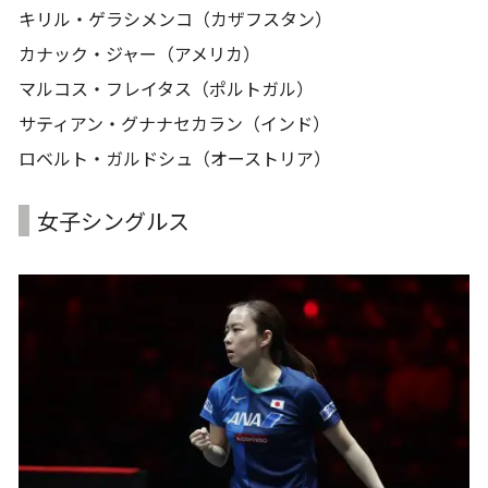
キリル・ゲラシメンコ（カザフスタン）
カナック・ジャー（アメリカ）
マルコス・フレイタス（ポルトガル）
サティアン・グナナセカラン（インド）
ロベルト・ガルドシュ（オーストリア）
女子シングルス