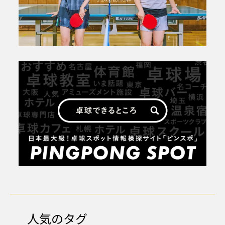
人気のタグ