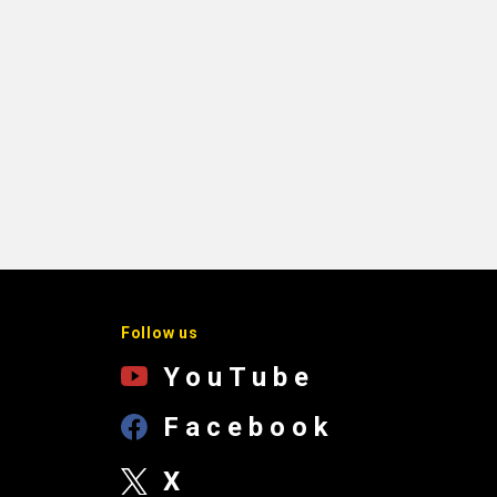
Follow us
YouTube
Facebook
X