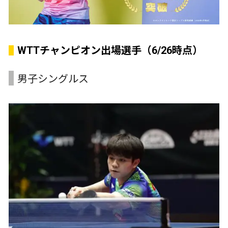
WTTチャンピオン出場選手（6/26時点）
男子シングルス