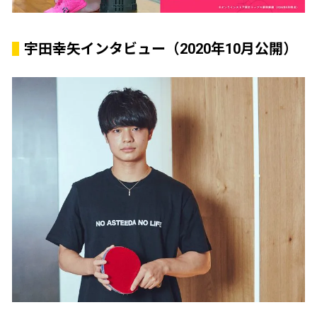
宇田幸矢インタビュー（2020年10月公開）