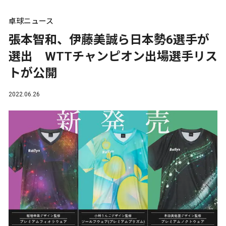
卓球ニュース
張本智和、伊藤美誠ら日本勢6選手が
選出 WTTチャンピオン出場選手リス
トが公開
2022.06.26