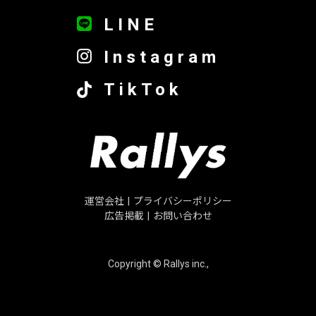
LINE
Instagram
TikTok
運営会社
|
プライバシーポリシー
広告掲載
|
お問い合わせ
Copyright © Rallys inc.,