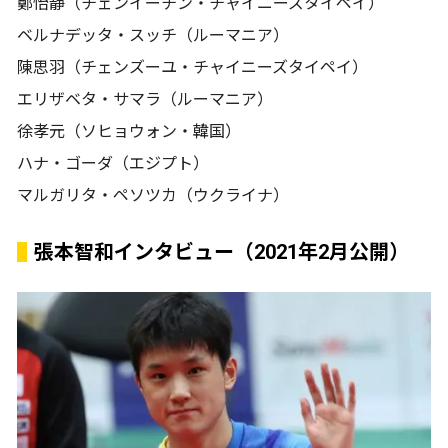
鄭怡静（チェンイーチン・チャイニーズタイペイ）
ベルナデッタ・スッチ（ルーマニア）
陳思羽（チェンズーユ・チャイニーズタイペイ）
エリザベタ・サマラ（ルーマニア）
徐孝元（ソヒョウォン・韓国）
ハナ・ゴーダ（エジプト）
マルガリタ・ペソツカ（ウクライナ）
張本智和インタビュー（2021年2月公開）