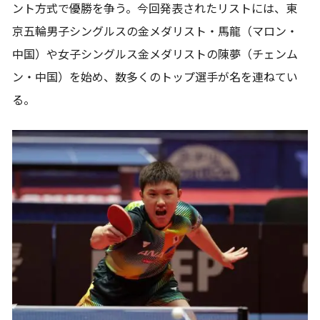
ント方式で優勝を争う。今回発表されたリストには、東
京五輪男子シングルスの金メダリスト・馬龍（マロン・
中国）や女子シングルス金メダリストの陳夢（チェンム
ン・中国）を始め、数多くのトップ選手が名を連ねてい
る。