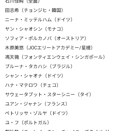
石川佳純（全農）
田志希（チョンジヒ・韓国）
ニーナ・ミッテルハム（ドイツ）
ヤン・シャオシン（モナコ）
ソフィア・ポルカノバ（オーストリア）
木原美悠（JOCエリートアカデミー/星槎）
馮天薇（フォンティエンウェイ・シンガポール）
ブルーナ・タカハシ（ブラジル）
シャン・シャオナ（ドイツ）
ハナ・マテロワ（チェコ）
サウェータブット・スターシニー（タイ）
ユアン・ジャナン（フランス）
ペトリッサ・ゾルヤ（ドイツ）
ユ・フ（ポルトガル）