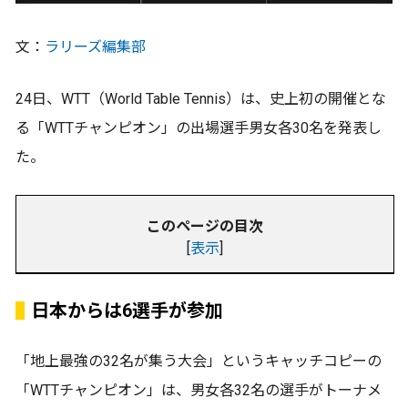
文：
ラリーズ編集部
24日、WTT（World Table Tennis）は、史上初の開催とな
る「WTTチャンピオン」の出場選手男女各30名を発表し
た。
このページの目次
[
表示
]
日本からは6選手が参加
「地上最強の32名が集う大会」というキャッチコピーの
「WTTチャンピオン」は、男女各32名の選手がトーナメ