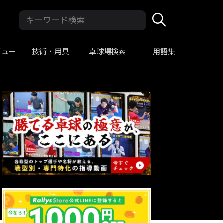
ビュー
技術・用具
卓球場検索
用語集