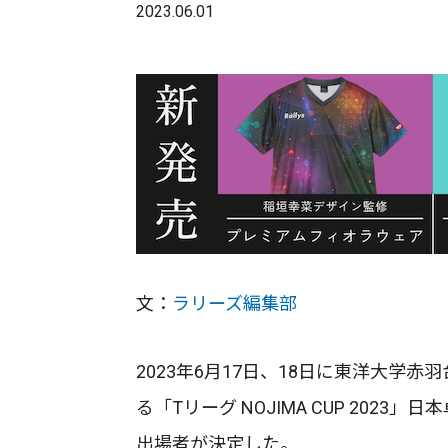
2023.06.01
文：
ラリーズ編集部
2023年6月17日、18日に東洋大学赤羽
る「Tリーグ NOJIMA CUP 20
出場者が決定した。